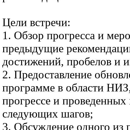
Цели встречи:
1. Обзор прогресса и меро
предыдущие рекомендаци
достижений, пробелов и и
2. Предоставление обновл
программе в области НИЗ,
прогрессе и проведенных 
следующих шагов;
3. Обсуждение одного и