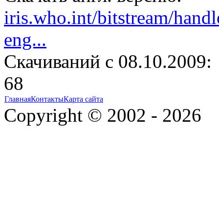
iris.who.int/bitstream/ha
eng...
Cкачиваний с 08.10.2009:
68
Главная
Контакты
Карта сайта
Copyright © 2002 - 2026