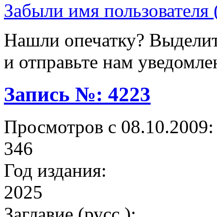
Забыли имя пользователя 
Нашли опечатку? Выделите
и отправьте нам уведомле
Запись №: 4223
Просмотров с 08.10.2009:
346
Год издания:
2025
Заглавие (русс.):