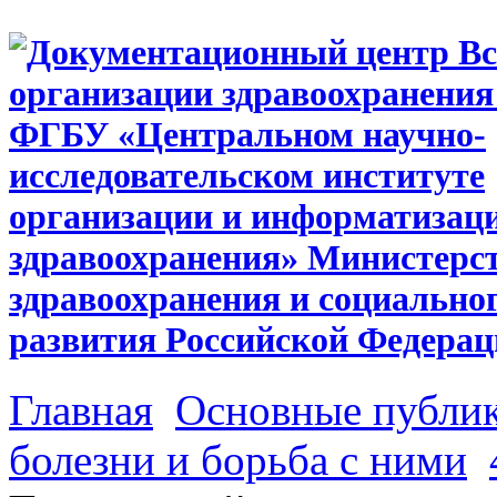
Главная
Основные публи
болезни и борьба с ними