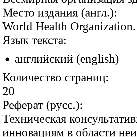
Место издания (англ.):
World Health Organization
Язык текста:
английский (english)
Количество страниц:
20
Реферат (русс.):
Техническая консультатив
инновациям в области не