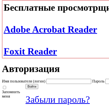
Бесплатные просмотрщ
Adobe Acrobat Reader
Foxit Reader
Авторизация
Имя пользователя (логин)
Пароль
Запомнить
меня
Забыли пароль?