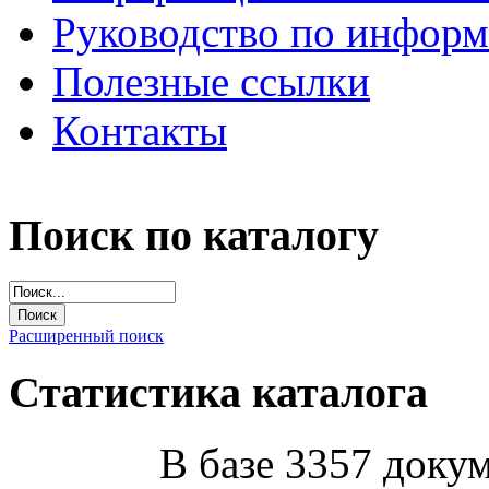
Руководство по инфор
Полезные ссылки
Контакты
Поиск по каталогу
Расширенный поиск
Статистика каталога
В базе 3357 докум