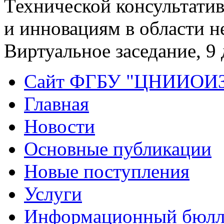
Технической консультати
и инновациям в области 
Виртуальное заседание, 9 
Сайт ФГБУ "ЦНИИОИ
Главная
Новости
Основные публикации
Новые поступления
Услуги
Информационный бюлл