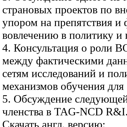
страновых проектов по вн
упором на препятствия и
вовлечению в политику и 
4. Консультация о роли В
между фактическими данн
сетям исследований и по
механизмов обучения для 
5. Обсуждение следующей
членства в TAG-NCD R&I
Скачать англ. версию: