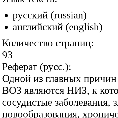
русский (russian)
английский (english)
Количество страниц:
93
Реферат (русс.):
Одной из главных причин
ВОЗ являются НИЗ, к кот
сосудистые заболевания, 
новообразования, хрониче