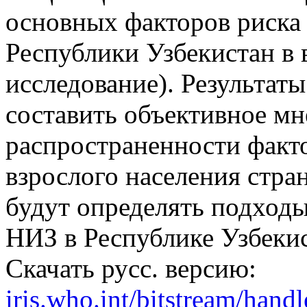
основных факторов риска
Республики Узбекистан в 
исследование). Результат
составить объективное мн
распространенности факт
взрослого населения стра
будут определять подход
НИЗ в Республике Узбекис
Скачать русс. версию:
iris.who.int/bitstream/h