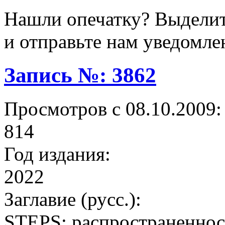
Нашли опечатку? Выделите
и отправьте нам уведомле
Запись №: 3862
Просмотров с 08.10.2009:
814
Год издания:
2022
Заглавие (русс.):
STEPS: распространеннос