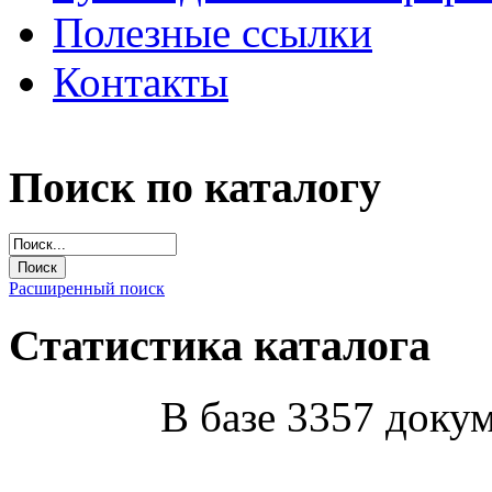
Полезные ссылки
Контакты
Поиск по каталогу
Расширенный поиск
Статистика каталога
В базе 3357 докум