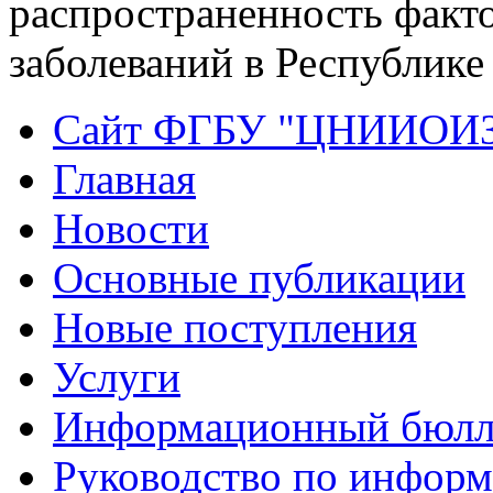
распространенность факт
заболеваний в Республике 
Сайт ФГБУ "ЦНИИОИ
Главная
Новости
Основные публикации
Новые поступления
Услуги
Информационный бюлл
Руководство по инфор