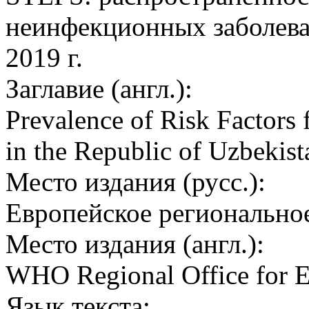
неинфекционных заболева
2019 г.
Заглавие (англ.):
Prevalence of Risk Factors
in the Republic of Uzbekist
Место издания (русс.):
Европейское регионально
Место издания (англ.):
WHO Regional Office for 
Язык текста: