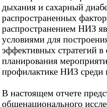
дыхания и сахарный диабе
распространенных факторо
распространением НИЗ я
условиями для построени
эффективных стратегий в 
планирования мероприят
профилактике НИЗ среди 
В настоящем отчете предс
общенационального иссле