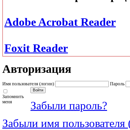
Adobe Acrobat Reader
Foxit Reader
Авторизация
Имя пользователя (логин)
Пароль
Запомнить
меня
Забыли пароль?
Забыли имя пользователя 