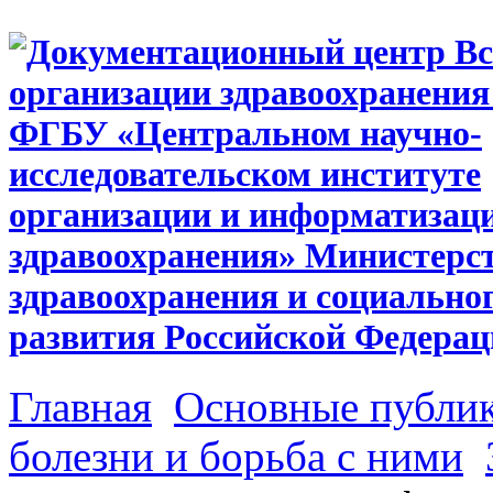
Главная
Основные публи
болезни и борьба с ними