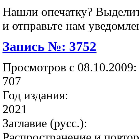
Нашли опечатку? Выделите
и отправьте нам уведомле
Запись №: 3752
Просмотров с 08.10.2009:
707
Год издания:
2021
Заглавие (русс.):
Распространение и повтор