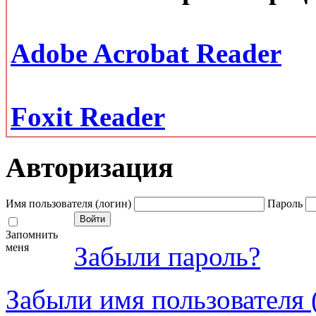
Adobe Acrobat Reader
Foxit Reader
Авторизация
Имя пользователя (логин)
Пароль
Запомнить
меня
Забыли пароль?
Забыли имя пользователя 