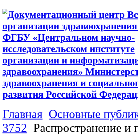
Главная
Основные публи
3752
Распространение и 