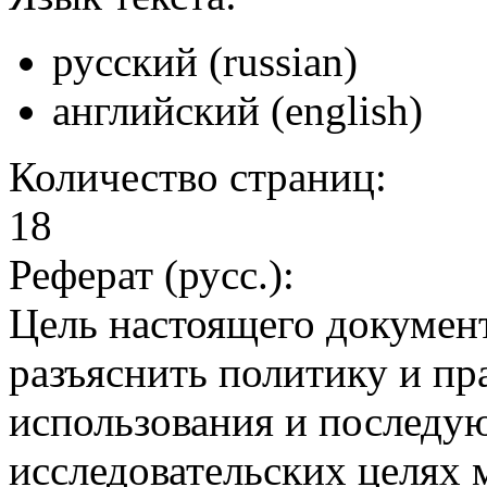
русский (russian)
английский (english)
Количество страниц:
18
Реферат (русс.):
Цель настоящего документ
разъяснить политику и пр
использования и последу
исследовательских целях