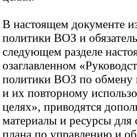
В настоящем документе и
политики ВОЗ и обязатель
следующем разделе насто
озаглавленном «Руководс
политики ВОЗ по обмену
и их повторному использо
целях», приводятся допо
материалы и ресурсы для 
плана по управлению и о