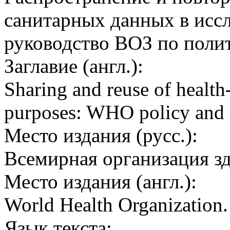
санитарных данных в иссл
руководство ВОЗ по поли
Заглавие (англ.):
Sharing and reuse of health-
purposes: WHO policy and 
Место издания (русс.):
Всемирная организация з
Место издания (англ.):
World Health Organization
Язык текста: