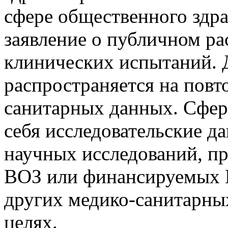
сфере общественного здра
заявление о публичном ра
клинических испытаний. 
распространяется на повт
санитарных данных. Сфер
себя исследовательские д
научных исследований, п
ВОЗ или финансируемых В
других медико-санитарны
целях.