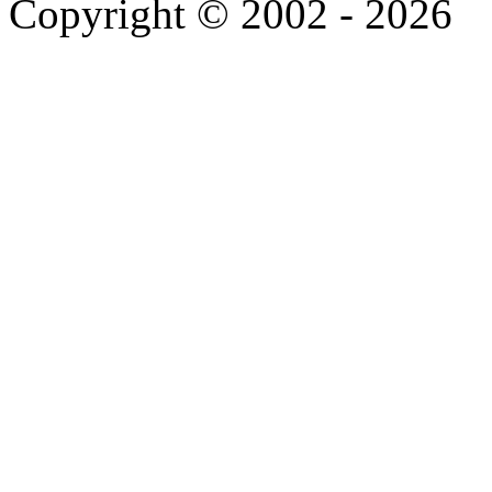
Copyright © 2002 - 2026