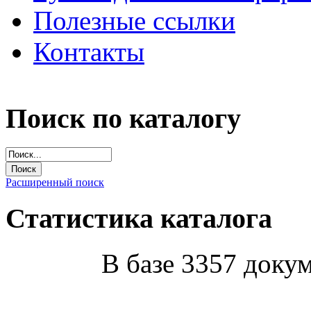
Полезные ссылки
Контакты
Поиск по каталогу
Расширенный поиск
Статистика каталога
В базе 3357 докум