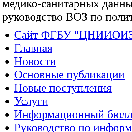
медико-санитарных данных
руководство ВОЗ по поли
Сайт ФГБУ "ЦНИИОИ
Главная
Новости
Основные публикации
Новые поступления
Услуги
Информационный бюлл
Руководство по инфор