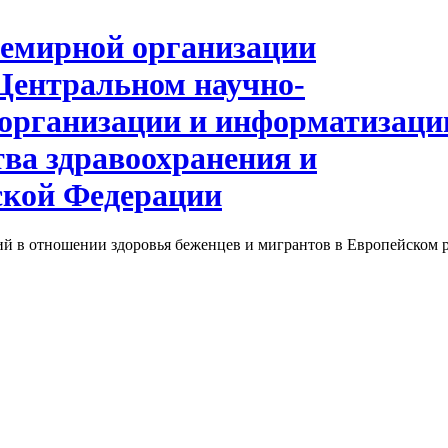
й в отношении здоровья беженцев и мигрантов в Европейском р