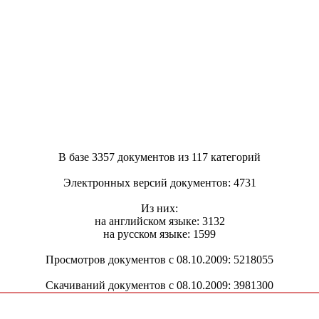
В базе 3357 документов из 117 категорий
Электронных версий документов: 4731
Из них:
на английском языке: 3132
на русском языке: 1599
Просмотров документов с 08.10.2009: 5218055
Скачиваний документов с 08.10.2009: 3981300