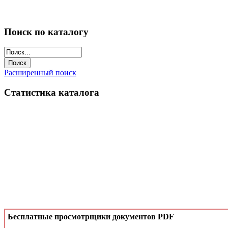
Поиск по каталогу
Расширенный поиск
Статистика каталога
Бесплатные просмотрщики документов PDF