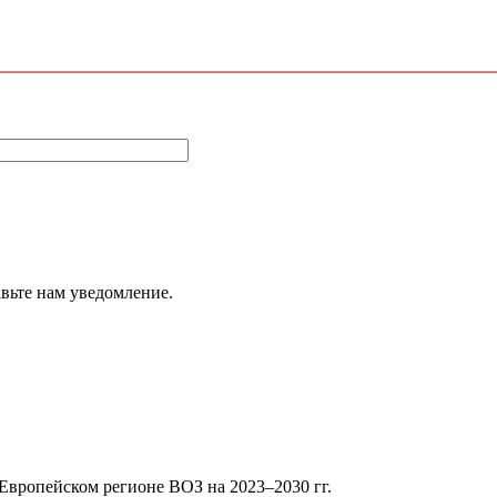
авьте нам уведомление.
Европейском регионе ВОЗ на 2023–2030 гг.