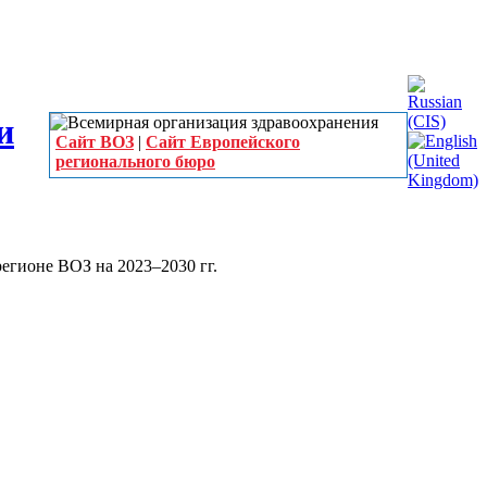
Сайт ВОЗ
|
Сайт Европейского
регионального бюро
егионе ВОЗ на 2023–2030 гг.