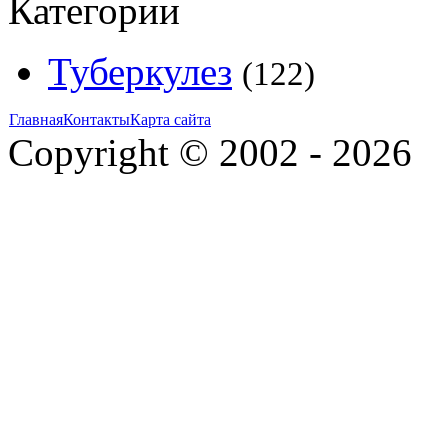
Категории
Туберкулез
(122)
Главная
Контакты
Карта сайта
Copyright © 2002 - 2026