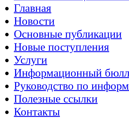
Главная
Новости
Основные публикации
Новые поступления
Услуги
Информационный бюлл
Руководство по инфор
Полезные ссылки
Контакты