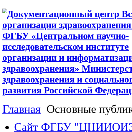
Главная
Основные публи
Сайт ФГБУ "ЦНИИОИ