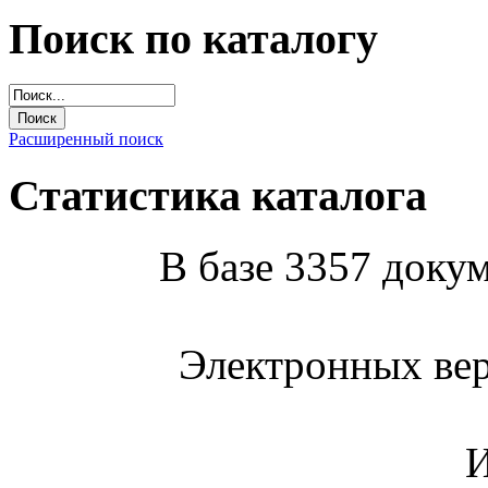
Поиск по каталогу
Расширенный поиск
Статистика каталога
В базе 3357 докум
Электронных вер
И