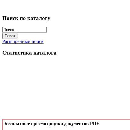
Поиск по каталогу
Расширенный поиск
Статистика каталога
Бесплатные просмотрщики документов PDF