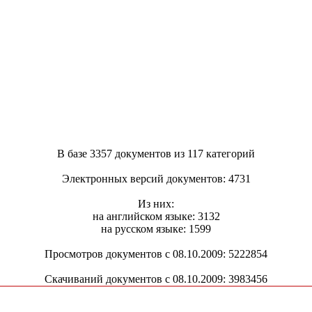
В базе 3357 документов из 117 категорий
Электронных версий документов: 4731
Из них:
на английском языке: 3132
на русском языке: 1599
Просмотров документов с 08.10.2009: 5222854
Скачиваний документов с 08.10.2009: 3983456