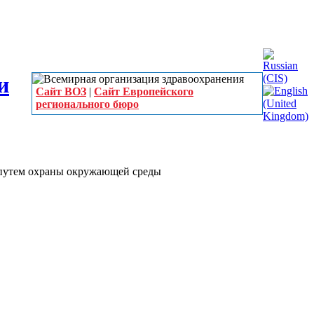
Сайт ВОЗ
|
Сайт Европейского
регионального бюро
 путем охраны окружающей среды