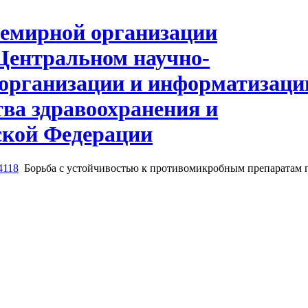
4118
Борьба с устойчивостью к противомикробным препаратам