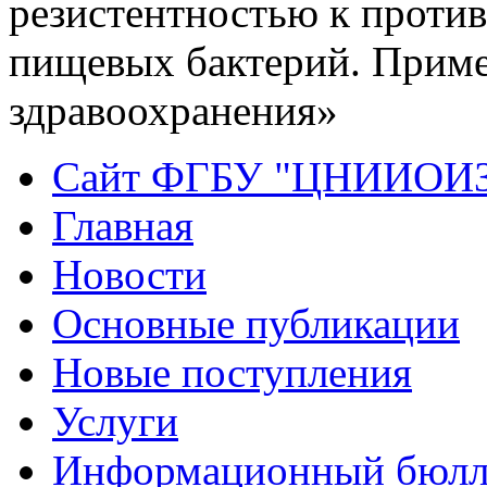
резистентностью к проти
пищевых бактерий. Прим
здравоохранения»
Сайт ФГБУ "ЦНИИОИ
Главная
Новости
Основные публикации
Новые поступления
Услуги
Информационный бюлл