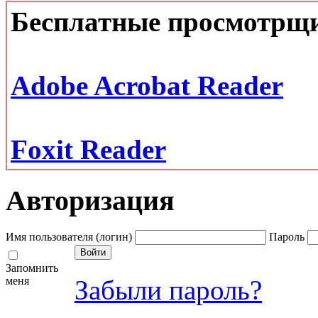
Бесплатные просмотрщ
Adobe Acrobat Reader
Foxit Reader
Авторизация
Имя пользователя (логин)
Пароль
Запомнить
меня
Забыли пароль?