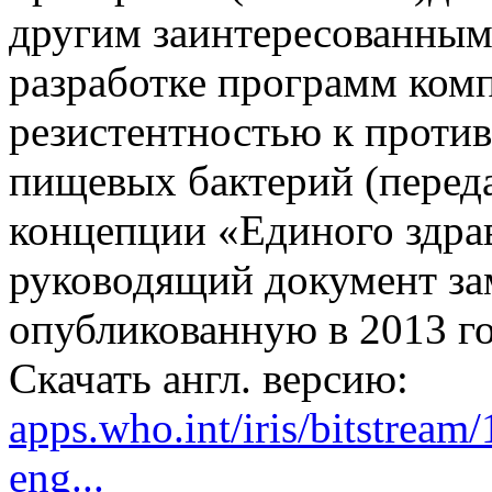
другим заинтересованным
разработке программ комп
резистентностью к проти
пищевых бактерий (перед
концепции «Единого здра
руководящий документ з
опубликованную в 2013 го
Скачать англ. версию:
apps.who.int/iris/bitstre
eng...