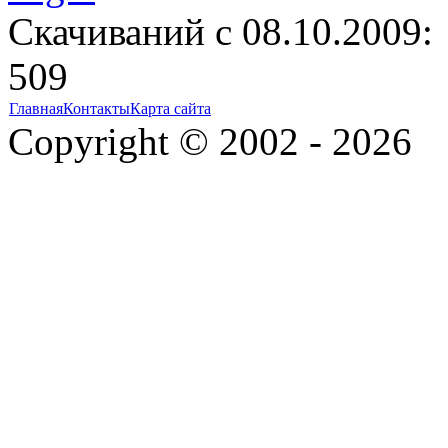
Cкачиваний с 08.10.2009:
509
Главная
Контакты
Карта сайта
Copyright © 2002 - 2026