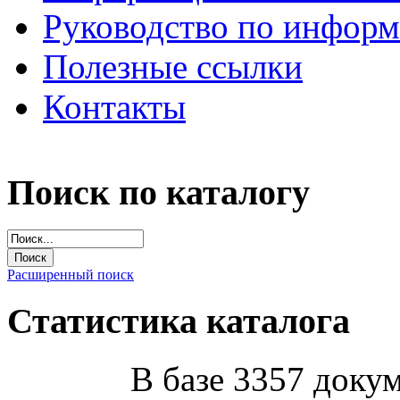
Руководство по инфор
Полезные ссылки
Контакты
Поиск по каталогу
Расширенный поиск
Статистика каталога
В базе 3357 докум