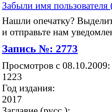
Забыли имя пользователя 
Нашли опечатку? Выделите
и отправьте нам уведомле
Запись №: 2773
Просмотров с 08.10.2009:
1223
Год издания:
2017
Заглавие (русс.):