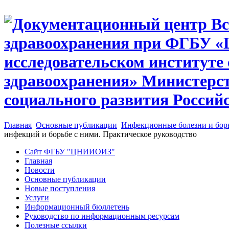
Главная
Основные публикации
Инфекционные болезни и бор
инфекций и борьбе с ними. Практическое руководство
Сайт ФГБУ "ЦНИИОИЗ"
Главная
Новости
Основные публикации
Новые поступления
Услуги
Информационный бюллетень
Руководство по информационным ресурсам
Полезные ссылки