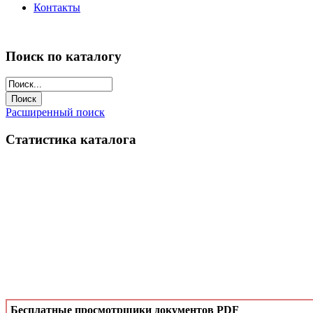
Контакты
Поиск по каталогу
Расширенный поиск
Статистика каталога
Бесплатные просмотрщики документов PDF