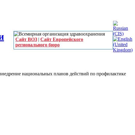
Сайт ВОЗ
|
Сайт Европейского
регионального бюро
 внедрение национальных планов действий по профилактике