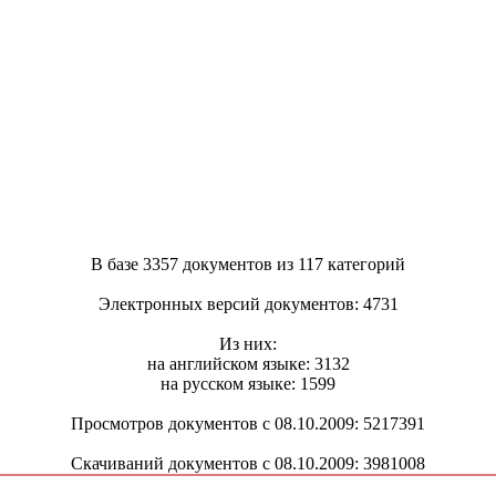
В базе 3357 документов из 117 категорий
Электронных версий документов: 4731
Из них:
на английском языке: 3132
на русском языке: 1599
Просмотров документов с 08.10.2009: 5217391
Скачиваний документов с 08.10.2009: 3981008