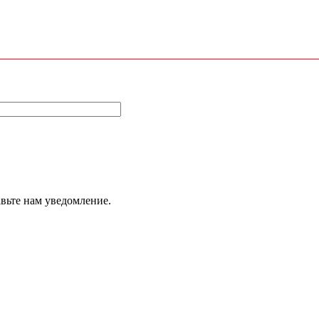
авьте нам уведомление.