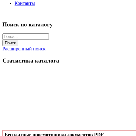
Контакты
Поиск по каталогу
Расширенный поиск
Статистика каталога
Бесплатные просмотрщики документов PDF