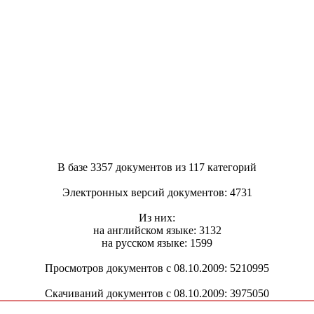
В базе 3357 документов из 117 категорий
Электронных версий документов: 4731
Из них:
на английском языке: 3132
на русском языке: 1599
Просмотров документов с 08.10.2009: 5210995
Скачиваний документов с 08.10.2009: 3975050