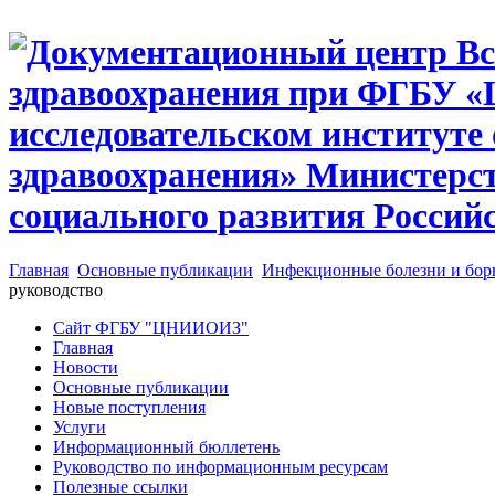
Главная
Основные публикации
Инфекционные болезни и бор
руководство
Сайт ФГБУ "ЦНИИОИЗ"
Главная
Новости
Основные публикации
Новые поступления
Услуги
Информационный бюллетень
Руководство по информационным ресурсам
Полезные ссылки