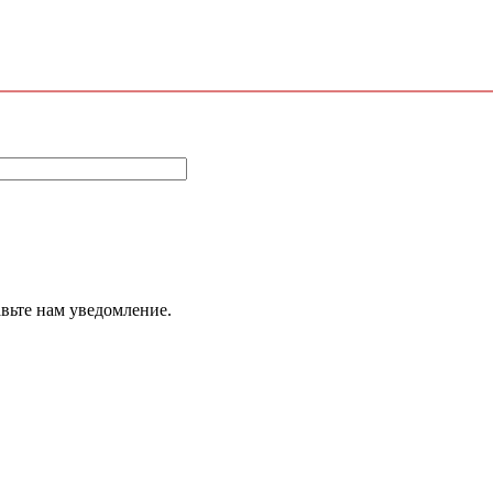
авьте нам уведомление.