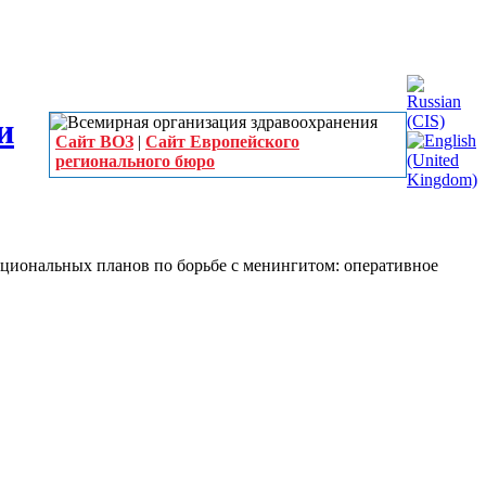
Сайт ВОЗ
|
Сайт Европейского
регионального бюро
ациональных планов по борьбе с менингитом: оперативное