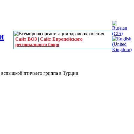
Сайт ВОЗ
|
Сайт Европейского
регионального бюро
о вспышкой птичьего гриппа в Турции