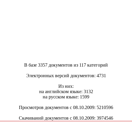
В базе 3357 документов из 117 категорий
Электронных версий документов: 4731
Из них:
на английском языке: 3132
на русском языке: 1599
Просмотров документов с 08.10.2009: 5210596
Скачиваний документов с 08.10.2009: 3974546