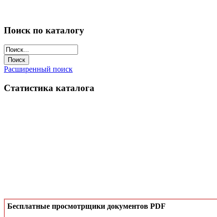
Поиск по каталогу
Расширенный поиск
Статистика каталога
Бесплатные просмотрщики документов PDF