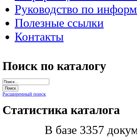
Руководство по инфор
Полезные ссылки
Контакты
Поиск по каталогу
Расширенный поиск
Статистика каталога
В базе 3357 докум