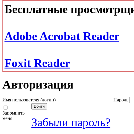
Бесплатные просмотрщ
Adobe Acrobat Reader
Foxit Reader
Авторизация
Имя пользователя (логин)
Пароль
Запомнить
меня
Забыли пароль?