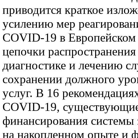
приводится краткое изло
усилению мер реагирован
COVID-19 в Европейском
цепочки распространения 
диагностике и лечению сл
сохранении должного уро
услуг. В 16 рекомендация
COVID-19, существующие
финансирования системы 
на накопленном опыте и ф