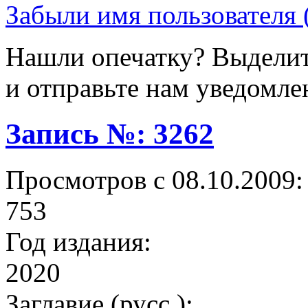
Забыли имя пользователя 
Нашли опечатку? Выделите
и отправьте нам уведомле
Запись №: 3262
Просмотров с 08.10.2009:
753
Год издания:
2020
Заглавие (русс.):