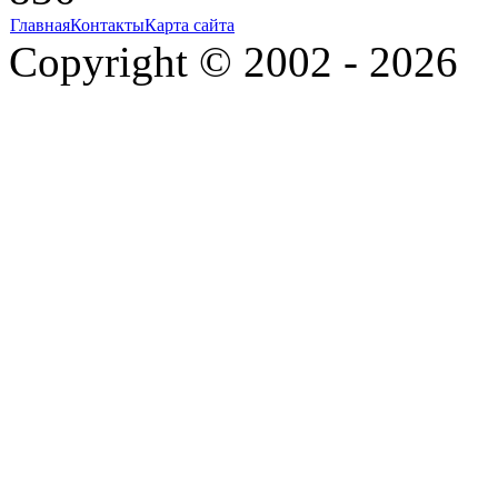
Главная
Контакты
Карта сайта
Copyright © 2002 - 2026