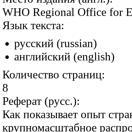
WHO Regional Office for 
Язык текста:
русский (russian)
английский (english)
Количество страниц:
8
Реферат (русс.):
Как показывает опыт стра
крупномасштабное распро