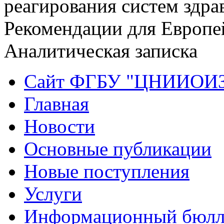
реагирования систем здр
Рекомендации для Европе
Аналитическая записка
Сайт ФГБУ "ЦНИИОИ
Главная
Новости
Основные публикации
Новые поступления
Услуги
Информационный бюлл