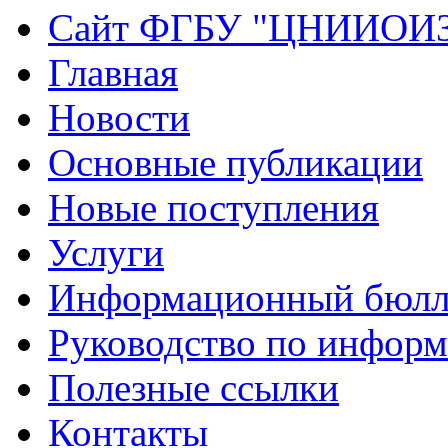
Сайт ФГБУ "ЦНИИОИ
Главная
Новости
Основные публикации
Новые поступления
Услуги
Информационный бюлл
Руководство по инфор
Полезные ссылки
Контакты