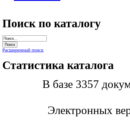
Поиск по каталогу
Расширенный поиск
Статистика каталога
В базе 3357 докум
Электронных вер