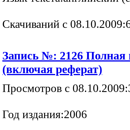
Cкачиваний с 08.10.2009:
Запись №: 2126 Полная
(включая реферат)
Просмотров с 08.10.2009:
Год издания:
2006