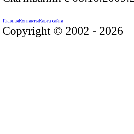
Главная
Контакты
Карта сайта
Copyright © 2002 - 2026