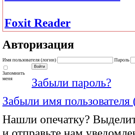
Foxit Reader
Авторизация
Имя пользователя (логин)
Пароль
Запомнить
меня
Забыли пароль?
Забыли имя пользователя 
Нашли опечатку? Выделите
и отправьте нам уведомле