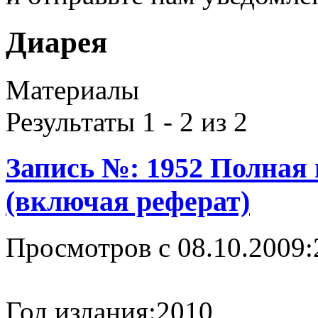
Диарея
Материалы
Результаты 1 - 2 из 2
Запись №: 1952 Полная
(включая реферат)
Просмотров с 08.10.2009:
Год издания:
2010