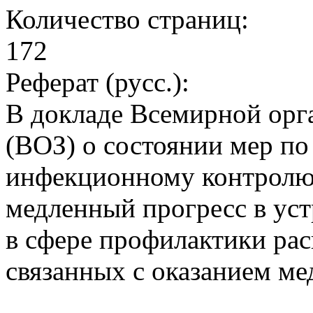
Количество страниц:
172
Реферат (русс.):
В докладе Всемирной орг
(ВОЗ) о состоянии мер п
инфекционному контролю
медленный прогресс в ус
в сфере профилактики ра
связанных с оказанием 