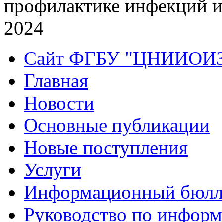
профилактике инфекций 
2024
Сайт ФГБУ "ЦНИИОИ
Главная
Новости
Основные публикации
Новые поступления
Услуги
Информационный бюлл
Руководство по инфор