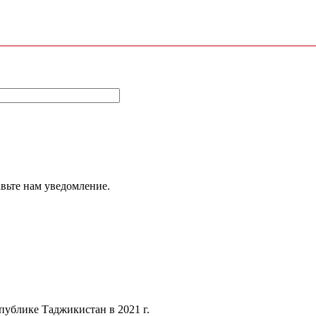
авьте нам уведомление.
публике Таджикистан в 2021 г.