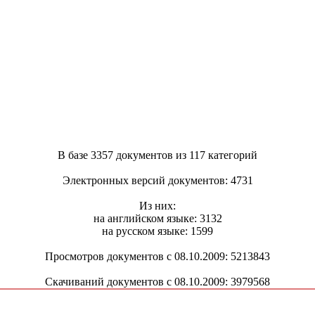
В базе 3357 документов из 117 категорий
Электронных версий документов: 4731
Из них:
на английском языке: 3132
на русском языке: 1599
Просмотров документов с 08.10.2009: 5213843
Скачиваний документов с 08.10.2009: 3979568