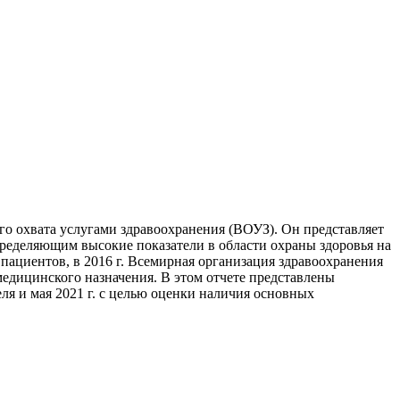
 охвата услугами здравоохранения (‎ВОУЗ)‎. Он представляет
ределяющим высокие показатели в области охраны здоровья на
пациентов, в 2016 г. Всемирная организация здравоохранения
едицинского назначения. В этом отчете представлены
ля и мая 2021 г. с целью оценки наличия основных