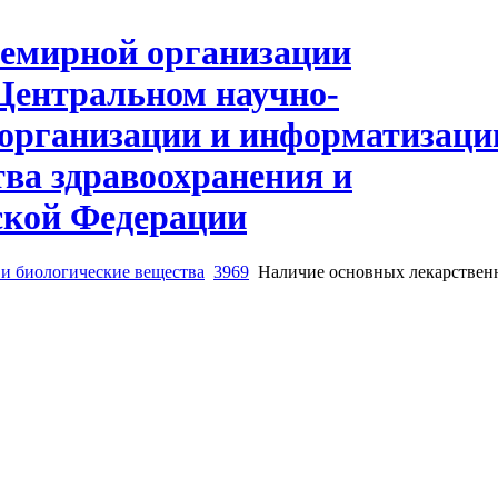
и биологические вещества
3969
Наличие основных лекарственны