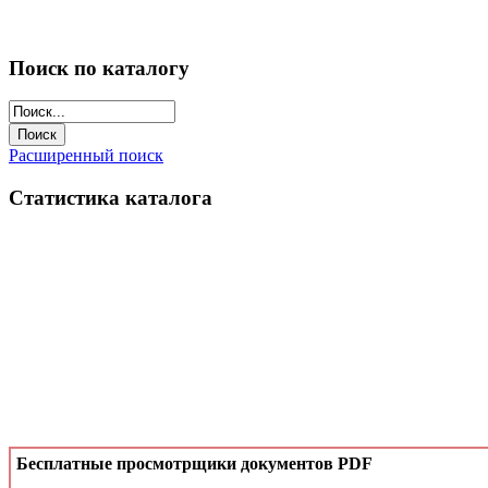
Поиск по каталогу
Расширенный поиск
Статистика каталога
Бесплатные просмотрщики документов PDF