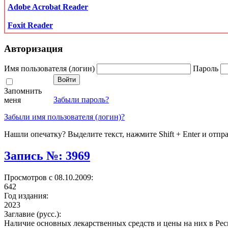
Adobe Acrobat Reader
Foxit Reader
Авторизация
Имя пользователя (логин)
Пароль
Запомнить
Забыли пароль?
меня
Забыли имя пользователя (логин)?
Нашли опечатку? Выделите текст, нажмите Shift + Enter и отпр
Запись №: 3969
Просмотров с 08.10.2009:
642
Год издания:
2023
Заглавие (русс.):
Наличие основных лекарственных средств и цены на них в Рес