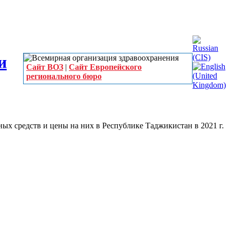
Сайт ВОЗ
|
Сайт Европейского
регионального бюро
х средств и цены на них в Республике Таджикистан в 2021 г.