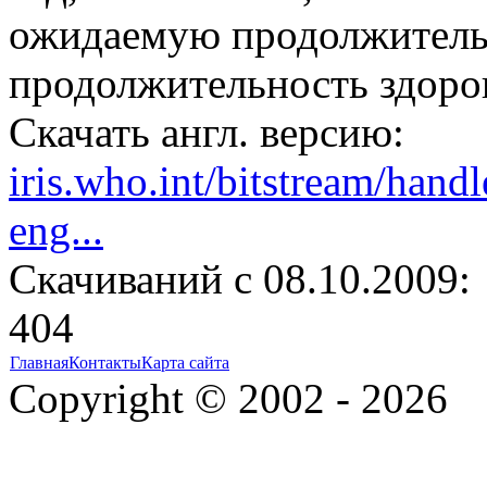
ожидаемую продолжитель
продолжительность здоро
Скачать англ. версию:
iris.who.int/bitstream/ha
eng...
Cкачиваний с 08.10.2009:
404
Главная
Контакты
Карта сайта
Copyright © 2002 - 2026