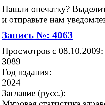
Нашли опечатку? Выделите
и отправьте нам уведомле
Запись №: 4063
Просмотров с 08.10.2009:
3089
Год издания:
2024
Заглавие (русс.):
Мировая статистика здрав