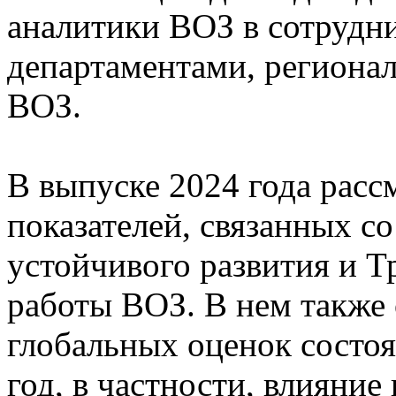
аналитики ВОЗ в сотрудн
департаментами, региона
ВОЗ.
В выпуске 2024 года расс
показателей, связанных со
устойчивого развития и 
работы ВОЗ. В нем также
глобальных оценок состоя
год, в частности, влияни