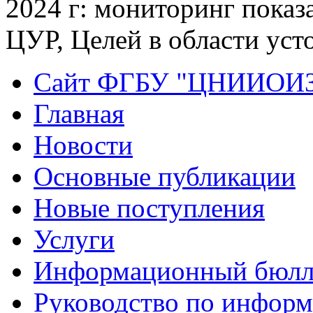
2024 г: мониторинг показ
ЦУР, Целей в области уст
Сайт ФГБУ "ЦНИИОИ
Главная
Новости
Основные публикации
Новые поступления
Услуги
Информационный бюлл
Руководство по инфор