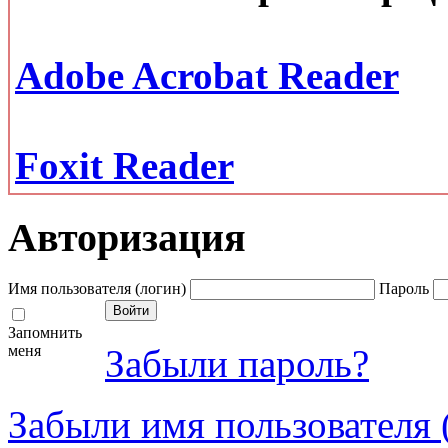
Adobe Acrobat Reader
Foxit Reader
Авторизация
Имя пользователя (логин)
Пароль
Запомнить
меня
Забыли пароль?
Забыли имя пользователя 