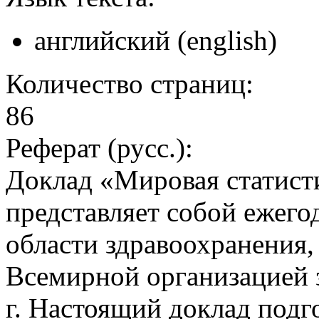
английский (english)
Количество страниц:
86
Реферат (русс.):
Доклад «Мировая статист
представляет собой ежего
области здравоохранения,
Всемирной организацией 
г. Настоящий доклад подг