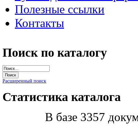
Полезные ссылки
Контакты
Поиск по каталогу
Расширенный поиск
Статистика каталога
В базе 3357 докум