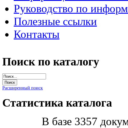
Руководство по инфор
Полезные ссылки
Контакты
Поиск по каталогу
Расширенный поиск
Статистика каталога
В базе 3357 докум