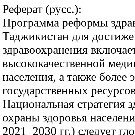
Реферат (русс.):
Программа реформы здра
Таджикистан для достиже
здравоохранения включае
высококачественной меди
населения, а также более
государственных ресурсов
Национальная стратегия з
охраны здоровья населен
2021–2030 гг.)‎ следует 