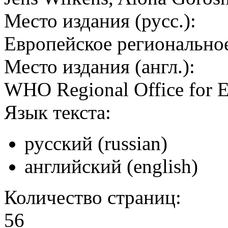
Место издания (русс.):
Европейское регионально
Место издания (англ.):
WHO Regional Office for 
Язык текста:
русский (russian)
английский (english)
Количество страниц:
56