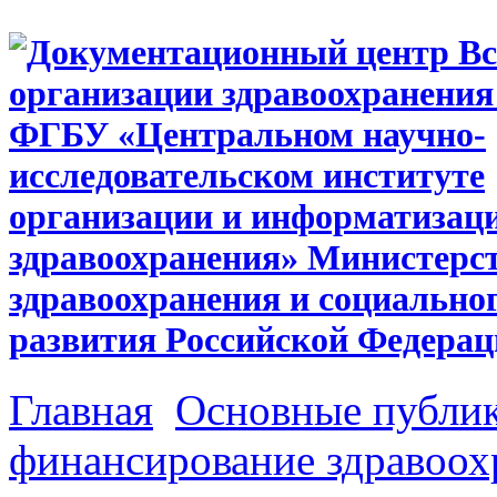
Главная
Основные публи
финансирование здравоох