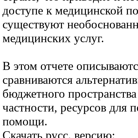
доступе к медицинской п
существуют необоснованн
медицинских услуг.
В этом отчете описываютс
сравниваются альтернати
бюджетного пространства 
частности, ресурсов для 
помощи.
Скачать русс. версию: