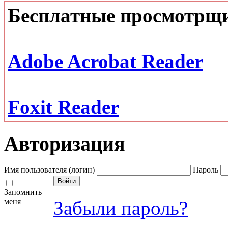
Бесплатные просмотрщ
Adobe Acrobat Reader
Foxit Reader
Авторизация
Имя пользователя (логин)
Пароль
Запомнить
меня
Забыли пароль?