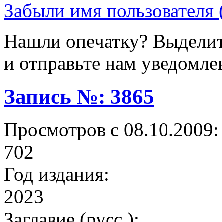
Забыли имя пользователя 
Нашли опечатку? Выделите
и отправьте нам уведомле
Запись №: 3865
Просмотров с 08.10.2009:
702
Год издания:
2023
Заглавие (русс.):