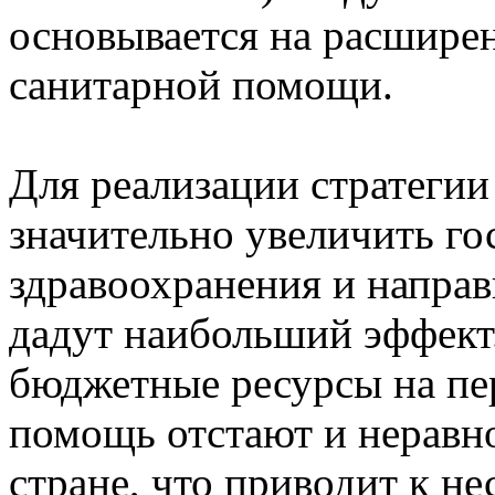
основывается на расшире
санитарной помощи.
Для реализации стратеги
значительно увеличить г
здравоохранения и направ
дадут наибольший эффект
бюджетные ресурсы на п
помощь отстают и неравн
стране, что приводит к н