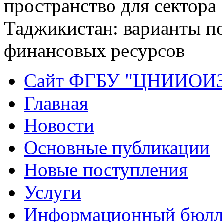
пространство для сектора
Таджикистан: варианты п
финансовых ресурсов
Сайт ФГБУ "ЦНИИОИ
Главная
Новости
Основные публикации
Новые поступления
Услуги
Информационный бюлл