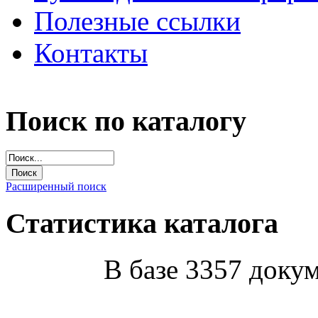
Полезные ссылки
Контакты
Поиск по каталогу
Расширенный поиск
Статистика каталога
В базе 3357 докум