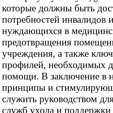
которые должны быть дос
потребностей инвалидов 
нуждающихся в медицинск
предотвращения помещен
учреждения, а также клю
профилей, необходимых д
помощи. В заключение в 
принципы и стимулирующ
служить руководством дл
служб ухода и поддержки