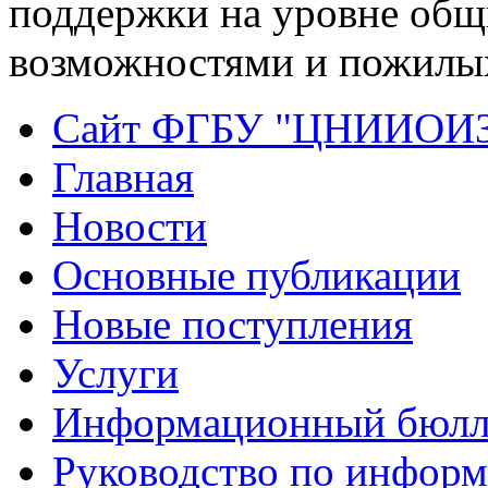
поддержки на уровне общ
возможностями и пожилы
Сайт ФГБУ "ЦНИИОИ
Главная
Новости
Основные публикации
Новые поступления
Услуги
Информационный бюлл
Руководство по инфор