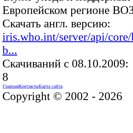
Европейском регионе ВОЗ
Скачать англ. версию:
iris.who.int/server/api/cor
b...
Cкачиваний с 08.10.2009:
8
Главная
Контакты
Карта сайта
Copyright © 2002 - 2026