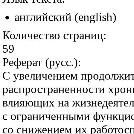
английский (english)
Количество страниц:
59
Реферат (русс.):
С увеличением продолжит
распространенности хрон
влияющих на жизнедеятел
с ограниченными функци
со снижением их работосп