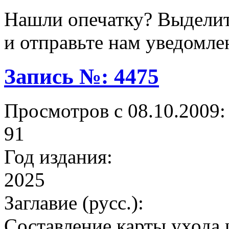
Нашли опечатку? Выделите
и отправьте нам уведомле
Запись №: 4475
Просмотров с 08.10.2009:
91
Год издания:
2025
Заглавие (русс.):
Составление карты ухода