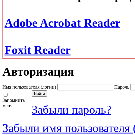
Adobe Acrobat Reader
Foxit Reader
Авторизация
Имя пользователя (логин)
Пароль
Запомнить
меня
Забыли пароль?
Забыли имя пользователя 