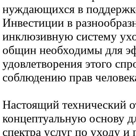
нуждающихся в поддержке,
Инвестиции в разнообраз
инклюзивную систему ухо
общин необходимы для эф
удовлетворения этого спр
соблюдению прав человека
Настоящий технический от
концептуальную основу д
спектра услуг по уходу и