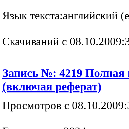
Язык текста:
английский (e
Cкачиваний с 08.10.2009:
Запись №: 4219 Полная
(включая реферат)
Просмотров с 08.10.2009: