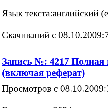
Язык текста:
английский (e
Cкачиваний с 08.10.2009:
Запись №: 4217 Полная
(включая реферат)
Просмотров с 08.10.2009: