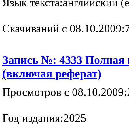
Язык текста:
английский (e
Cкачиваний с 08.10.2009:
Запись №: 4333 Полная
(включая реферат)
Просмотров с 08.10.2009:
Год издания:
2025