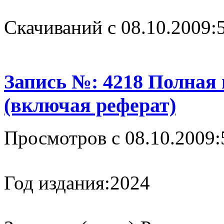
Cкачиваний с 08.10.2009:
Запись №: 4218 Полная
(включая реферат)
Просмотров с 08.10.2009:
Год издания:
2024