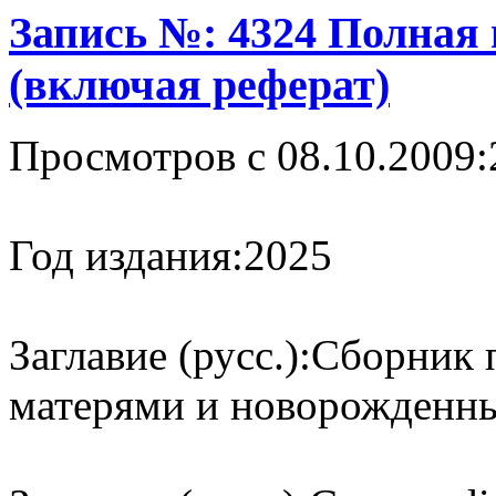
Запись №: 4324 Полная
(включая реферат)
Просмотров с 08.10.2009:
Год издания:
2025
Заглавие (русс.):
Сборник 
матерями и новорожденн