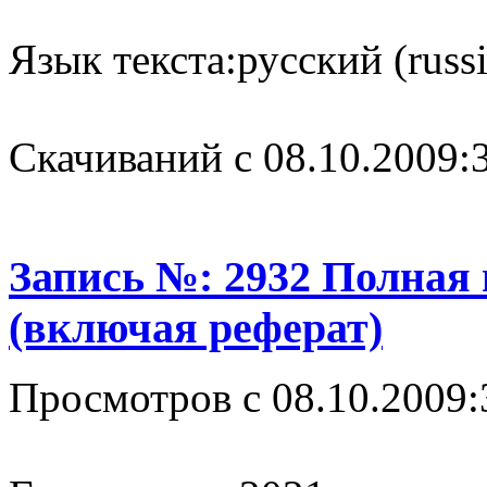
Язык текста:
русский (russ
Cкачиваний с 08.10.2009:
Запись №: 2932 Полная
(включая реферат)
Просмотров с 08.10.2009: