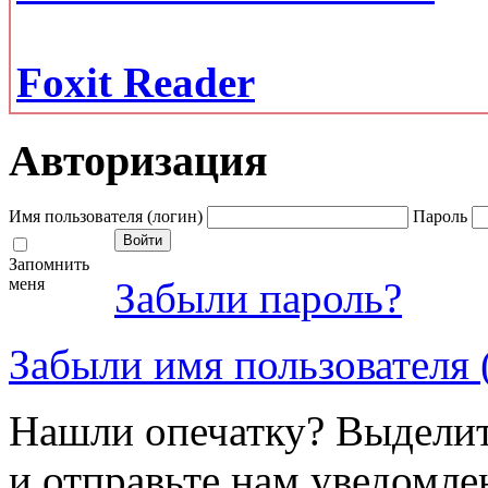
Foxit Reader
Авторизация
Имя пользователя (логин)
Пароль
Запомнить
меня
Забыли пароль?
Забыли имя пользователя 
Нашли опечатку? Выделите
и отправьте нам уведомле