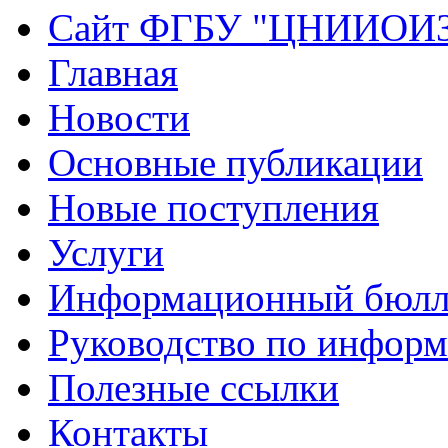
Сайт ФГБУ "ЦНИИОИ
Главная
Новости
Основные публикации
Новые поступления
Услуги
Информационный бюлл
Руководство по инфор
Полезные ссылки
Контакты