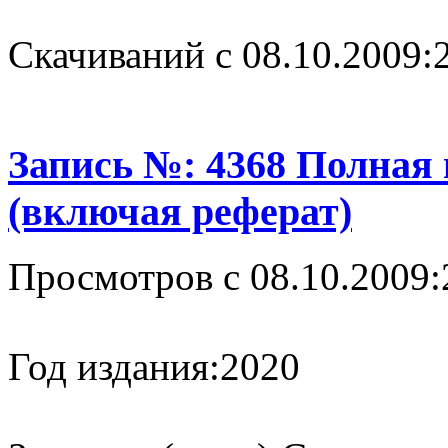
Cкачиваний с 08.10.2009:
Запись №: 4368 Полная
(включая реферат)
Просмотров с 08.10.2009:
Год издания:
2020