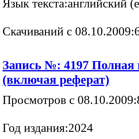
Язык текста:
английский (e
Cкачиваний с 08.10.2009:
Запись №: 4197 Полная
(включая реферат)
Просмотров с 08.10.2009:
Год издания:
2024