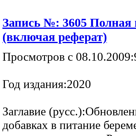
Запись №: 3605 Полная
(включая реферат)
Просмотров с 08.10.2009:
Год издания:
2020
Заглавие (русс.):
Обновлен
добавках в питание берем