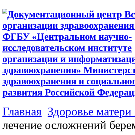
Главная
Здоровье матери 
лечение осложнений бере