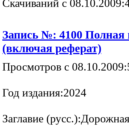
Cкачиваний с 08.10.2009:
Запись №: 4100 Полная
(включая реферат)
Просмотров с 08.10.2009:
Год издания:
2024
Заглавие (русс.):
Дорожная