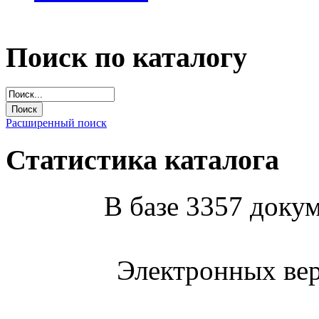
Поиск по каталогу
Расширенный поиск
Статистика каталога
В базе 3357 докум
Электронных вер