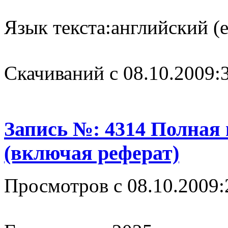
Язык текста:
английский (e
Cкачиваний с 08.10.2009:
Запись №: 4314 Полная
(включая реферат)
Просмотров с 08.10.2009: