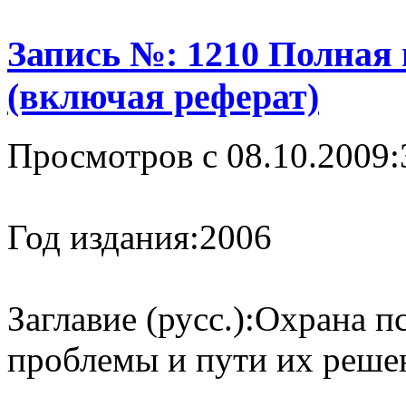
Запись №: 1210 Полная
(включая реферат)
Просмотров с 08.10.2009:
Год издания:
2006
Заглавие (русс.):
Охрана пс
проблемы и пути их реше