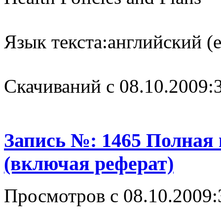
Язык текста:
английский (e
Cкачиваний с 08.10.2009:
Запись №: 1465 Полная
(включая реферат)
Просмотров с 08.10.2009: