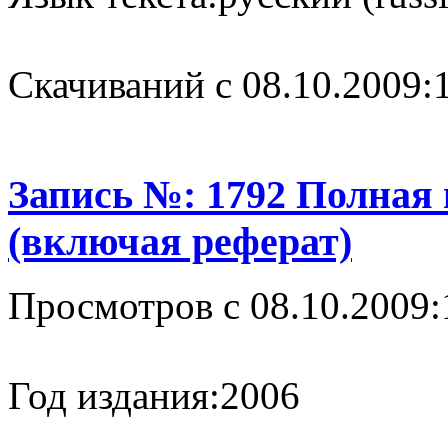
Cкачиваний с 08.10.2009:
Запись №: 1792 Полная
(включая реферат)
Просмотров с 08.10.2009:
Год издания:
2006