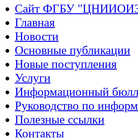
Сайт ФГБУ "ЦНИИОИ
Главная
Новости
Основные публикации
Новые поступления
Услуги
Информационный бюлл
Руководство по инфор
Полезные ссылки
Контакты