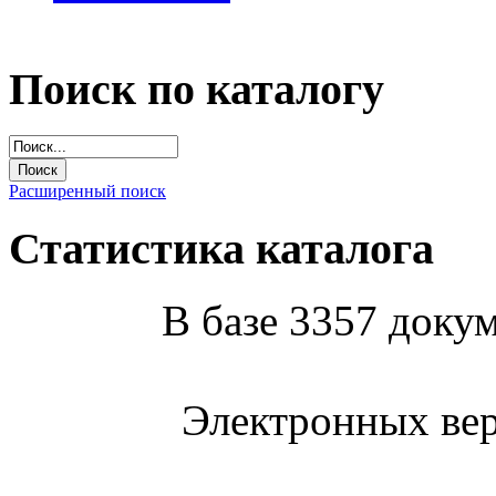
Поиск по каталогу
Расширенный поиск
Статистика каталога
В базе 3357 докум
Электронных вер