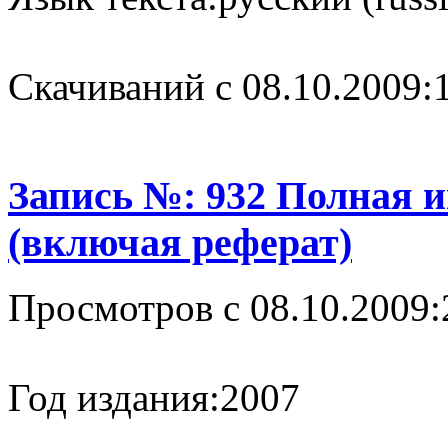
Cкачиваний с 08.10.2009:
Запись №: 932 Полная 
(включая реферат)
Просмотров с 08.10.2009:
Год издания:
2007