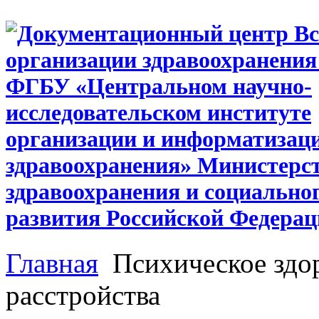
Главная
Психическое здор
расстройства