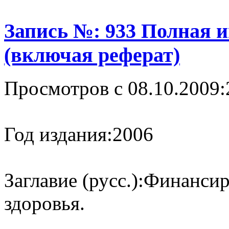
Запись №: 933 Полная 
(включая реферат)
Просмотров с 08.10.2009:
Год издания:
2006
Заглавие (русс.):
Финансир
здоровья.