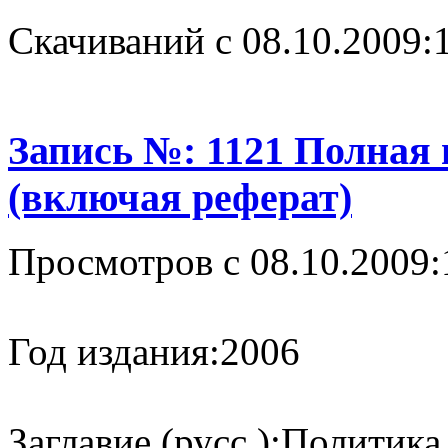
Cкачиваний с 08.10.2009:
Запись №: 1121 Полная
(включая реферат)
Просмотров с 08.10.2009:
Год издания:
2006
Заглавие (русс.):
Политика 