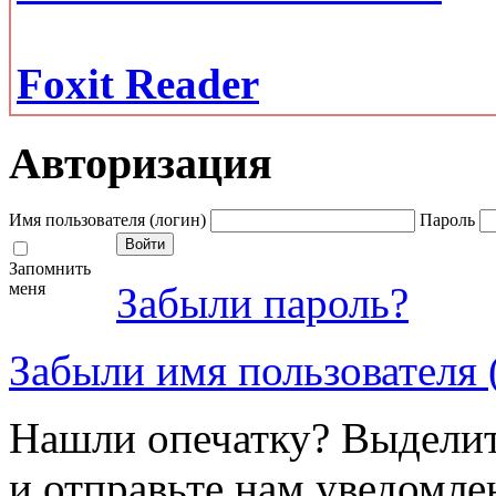
Foxit Reader
Авторизация
Имя пользователя (логин)
Пароль
Запомнить
меня
Забыли пароль?
Забыли имя пользователя 
Нашли опечатку? Выделите
и отправьте нам уведомле