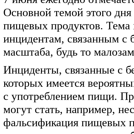
Основной темой этого дня 
пищевых продуктов. Тема 
инцидентам, связанным с 
масштаба, будь то малозам
Инциденты, связанные с б
которых имеется вероятны
с употреблением пищи. Пр
могут стать, например, не
фальсификация пищевых пр