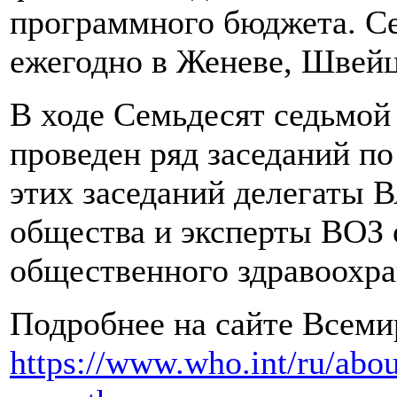
программного бюджета. Се
ежегодно в Женеве, Швейц
В ходе Семьдесят седьмой
проведен ряд заседаний по
этих заседаний делегаты 
общества и эксперты ВОЗ 
общественного здравоохра
Подробнее на сайте Всеми
https://www.who.int/ru/abou