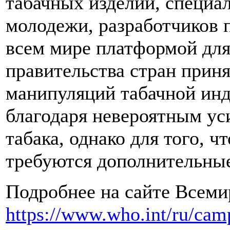
табачных изделий, специа
молодежи, разработчиков п
всем мире платформой для
правительства стран прин
манипуляций табачной инд
благодаря невероятным ус
табака, однако для того, 
требуются дополнительные
Подробнее на сайте Всеми
https://www.who.int/ru/cam