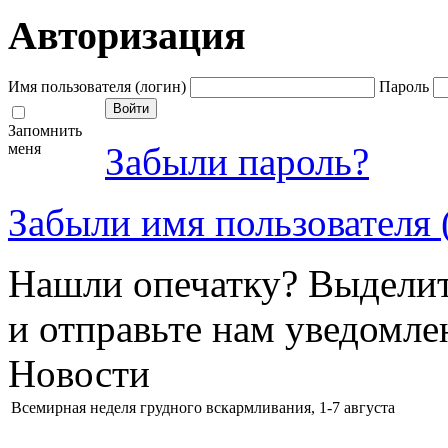
Авторизация
Имя пользователя (логин)
Пароль
Запомнить
меня
Забыли пароль?
Забыли имя пользователя 
Нашли опечатку? Выделите
и отправьте нам уведомле
Новости
Всемирная неделя грудного вскармливания, 1-7 августа