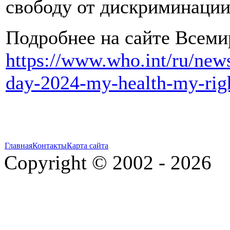
свободу от дискриминации
Подробнее на сайте Всеми
https://www.who.int/ru/news
day-2024-my-health-my-rig
Главная
Контакты
Карта сайта
Copyright © 2002 - 2026