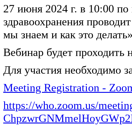
27 июня 2024 г. в 10:00 п
здравоохранения проводит
мы знаем и как это делать»
Вебинар будет проходить 
Для участия необходимо з
Meeting Registration - Zoo
https://who.zoom.us/meeting
ChpzwrGNMmelHoyGWp2BOq