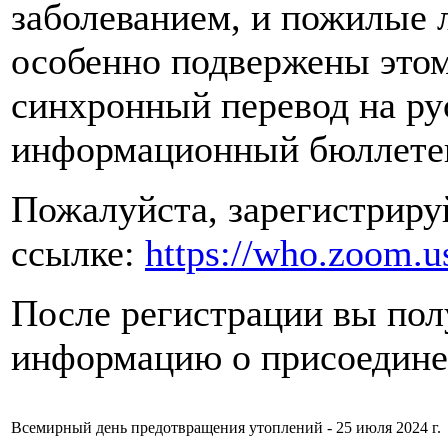
заболеванием, и пожилые 
особенно подвержены этому
синхронный перевод на ру
информационный бюллетен
Пожалуйста, зарегистриру
ссылке:
https://who.zoom.
После регистрации вы пол
информацию о присоединен
Всемирный день предотвращения утоплений - 25 июля 2024 г.