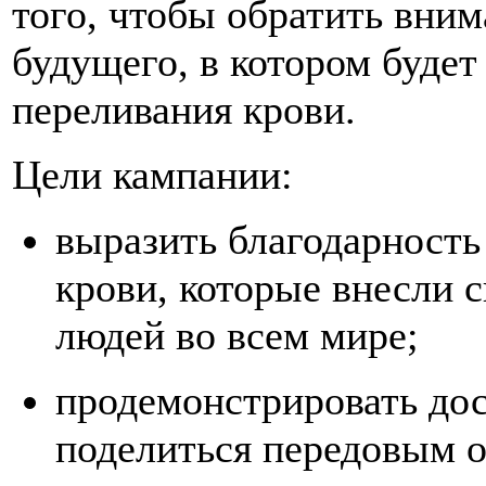
того, чтобы обратить вни
будущего, в котором будет
переливания крови.
Цели кампании:
выразить благодарность
крови, которые внесли 
людей во всем мире;
продемонстрировать до
поделиться передовым 