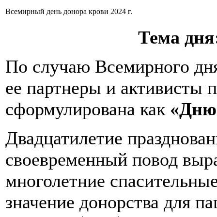
Всемирный день донора крови 2024 г.
Тема дня
По случаю Всемирного дня 
ее партнеры и активисты 
сформулирована как
«Дню 
Двадцатилетие празднован
своевременный повод выра
многолетние спасительные
значение донорства для п