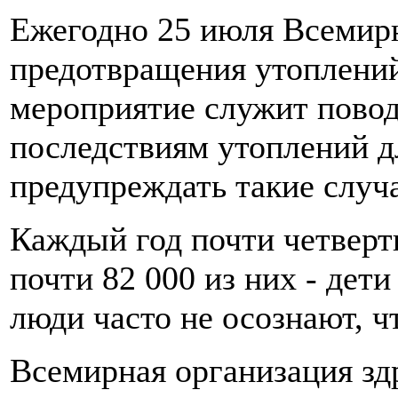
Ежегодно 25 июля Всемирн
предотвращения утоплений
мероприятие служит повод
последствиям утоплений д
предупреждать такие случа
Каждый год почти четверть
почти 82 000 из них - дети
люди часто не осознают, ч
Всемирная организация зд