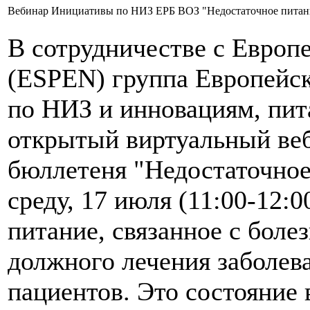
Вебинар Инициативы по НИЗ ЕРБ ВОЗ "Недостаточное питание, с
В сотрудничестве с Европ
(ESPEN) группа Европейск
по НИЗ и инновациям, пит
открытый виртуальный ве
бюллетеня "Недостаточное 
среду, 17 июля (11:00-12:
питание, связанное с боле
должного лечения заболев
пациентов. Это состояние 