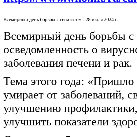
Всемирный день борьбы с гепатитом - 28 июля 2024 г.
Всемирный день борьбы с 
осведомленность о вирусн
заболевания печени и рак.
Тема этого года: «Пришло
умирает от заболеваний, с
улучшению профилактики, 
улучшить показатели здоро