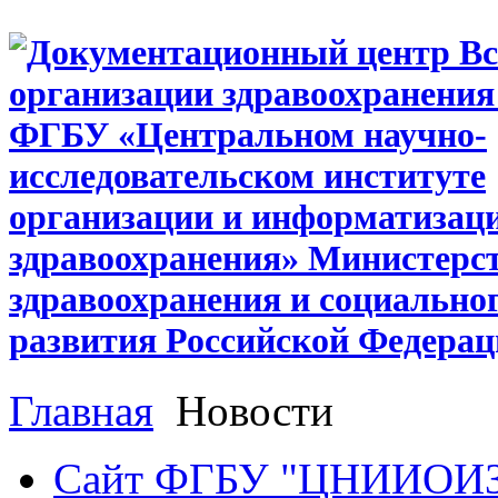
Главная
Новости
Сайт ФГБУ "ЦНИИОИ