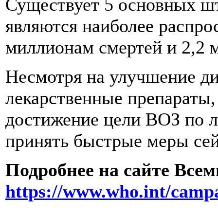
Существует 5 основных шта
являются наиболее распро
миллионам смертей и 2,2 
Несмотря на улучшение диа
лекарственные препараты,
достижение цели ВОЗ по л
принять быстрые меры сей
Подробнее на сайте Все
https://www.who.int/campa