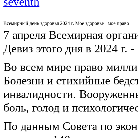
seventh
Всемирный день здоровья 2024 г. Мое здоровье - мое право
7 апреля Всемирная орган
Девиз этого дня в 2024 г. 
Во всем мире право миллио
Болезни и стихийные бедс
инвалидности. Вооруженн
боль, голод и психологиче
По данным Совета по экон