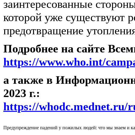
заинтересованные стороны 
которой уже существуют ре
предотвращение утопления,
Подробнее на сайте Все
https://www.who.int/camp
а также в Информационн
2023 г.:
https://whodc.mednet.ru/
Предупреждение падений у пожилых людей: что мы знаем и ка