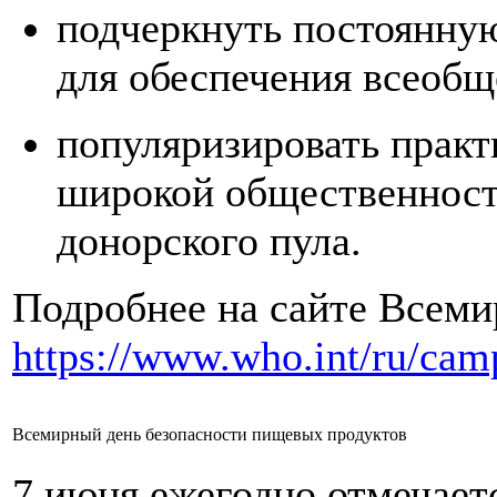
подчеркнуть постоянную
для обеспечения всеобщ
популяризировать практ
широкой общественности
донорского пула.
Подробнее на сайте Всеми
https://www.who.int/ru/cam
Всемирный день безопасности пищевых продуктов
7 июня ежегодно отмечает