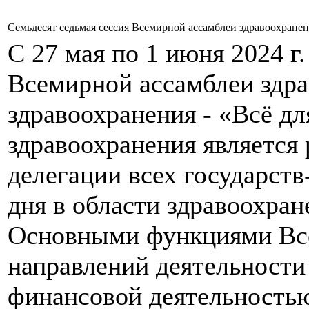
Семьдесят седьмая сессия Всемирной ассамблеи здравоохране
С 27 мая по 1 июня 2024 г
Всемирной ассамблеи здра
здравоохранения - «Всё дл
здравоохранения является
делегации всех государст
дня в области здравоохра
Основными функциями Все
направлений деятельности
финансовой деятельностью