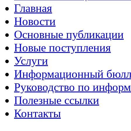
Главная
Новости
Основные публикации
Новые поступления
Услуги
Информационный бюлл
Руководство по инфор
Полезные ссылки
Контакты