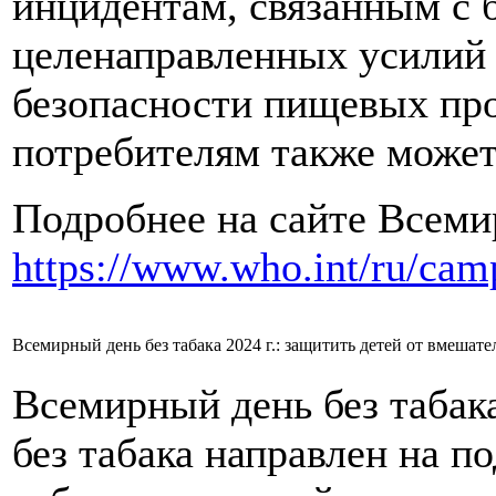
инцидентам, связанным с 
целенаправленных усилий 
безопасности пищевых про
потребителям также может
Подробнее на сайте Всеми
https://www.who.int/ru/cam
Всемирный день без табака 2024 г.: защитить детей от вмеша
Всемирный день без табак
без табака направлен на 